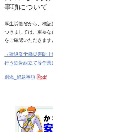
事項について
厚生労働省から、標記について周知依頼がありました。
つきましては、重要な通達となりますので、別添ファイル
をご確認いただきますようお願いいたします。
（建設業労働災害防止協会）仮設構造物を用いて仮支えを
行う鉄骨組立て等作業における留意事項
別添_留意事項