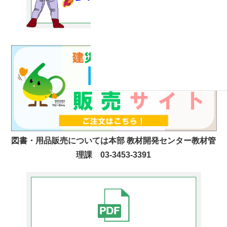
図書・用品販売については本部 教材開発センター教材管
理課 03-3453-3391