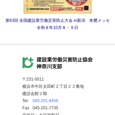
第63回
全国建設業労働災害防止大会
in新潟 朱鷺メッセ
令和８年10月８・９日
〒231-0011
横浜市中区太田町２丁目２２番地
建設会館２階
Tel
045-201-8456
Fax
045-201-7735