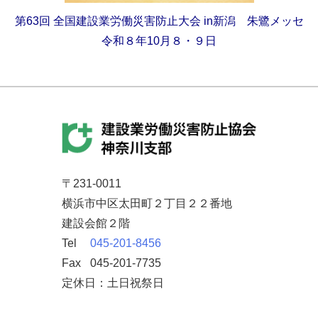
第63回
全国建設業労働災害防止大会
in新潟 朱鷺メッセ
令和８年10月８・９日
〒231-0011
横浜市中区太田町２丁目２２番地
建設会館２階
Tel
045-201-8456
Fax
045-201-7735
定休日：土日祝祭日