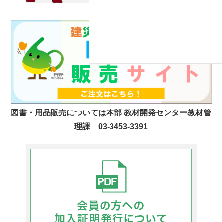
図書・用品販売については本部 教材開発センター教材管
理課 03-3453-3391