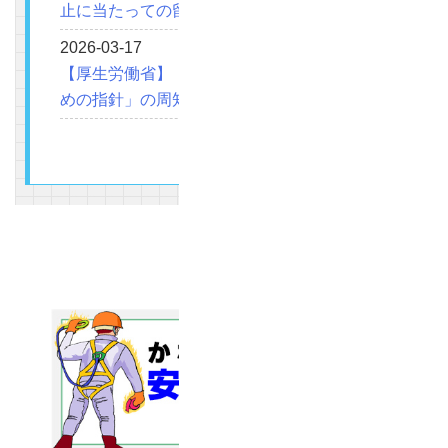
止に当たっての留意事項について
2026-03-17
【厚生労働省】「高年齢者の労働災害防止のた
めの指針」の周知について（依頼）