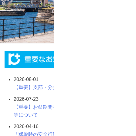
2026-08-01
【重要】支部・分会の夏期休業期間について
2026-07-23
【重要】お盆期間中における図書・用品受注発送体制
等について
2026-04-16
「猛暑時の安全行動強化期間」について