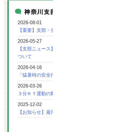
2026-08-01
【重要】支部・分会の夏期休業期間について
2026-05-27
【支部ニュース】令和８年７・８月号の公開に
ついて
2026-04-16
「猛暑時の安全行動強化期間」について
2026-03-26
３分ＫＹ運動の動画集
2025-12-02
【お知らせ】雇用管理研修のお知らせ