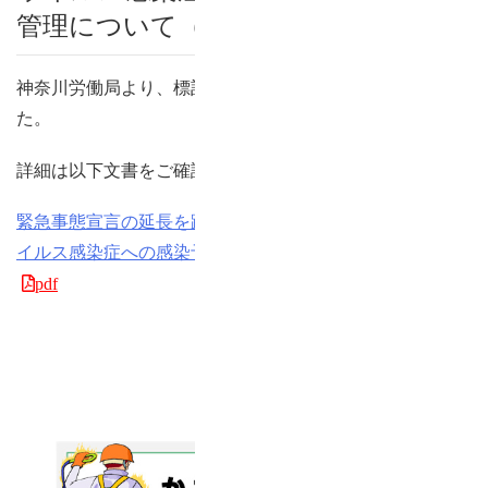
管理について（要望）
神奈川労働局より、標記についての周知依頼がございまし
た。
詳細は以下文書をご確認ください。
緊急事態宣言の延長を踏まえた職場における新型コロナウ
イルス感染症への感染予防及び健康管理について（要望）