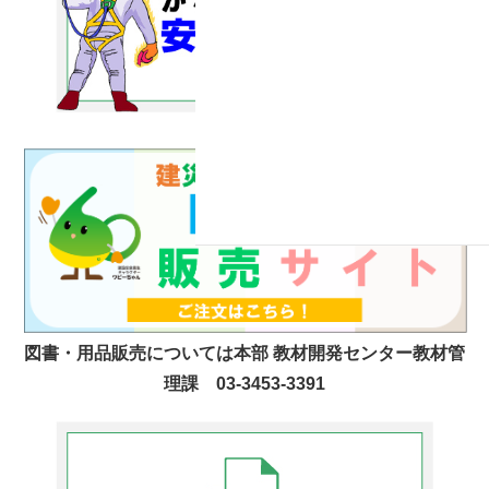
図書・用品販売については本部 教材開発センター教材管
理課 03-3453-3391