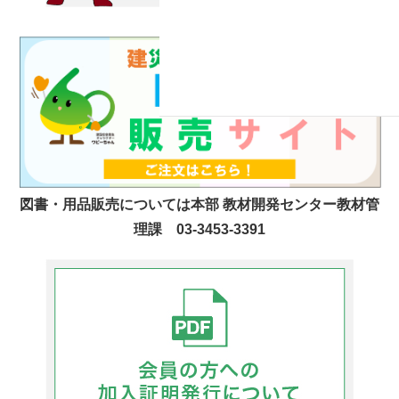
図書・用品販売については本部 教材開発センター教材管
理課 03-3453-3391