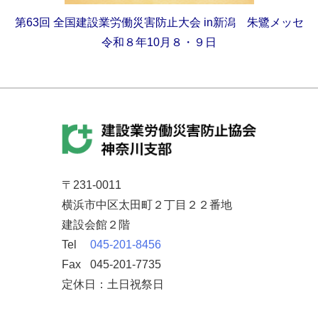
第63回
全国建設業労働災害防止大会
in新潟 朱鷺メッセ
令和８年10月８・９日
〒231-0011
横浜市中区太田町２丁目２２番地
建設会館２階
Tel
045-201-8456
Fax
045-201-7735
定休日：土日祝祭日