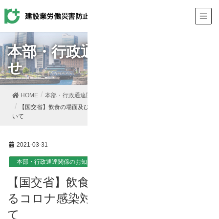
本部・行政通達関係のお知ら
せ
HOME
本部・行政通達関係のお知らせ
【国交省】飲食の場面及び職場におけるコロナ感染対策のお知らせにつ
いて
2021-03-31
本部・行政通達関係のお知らせ
【国交省】飲食の場面及び職場におけ
るコロナ感染対策のお知らせについ
て