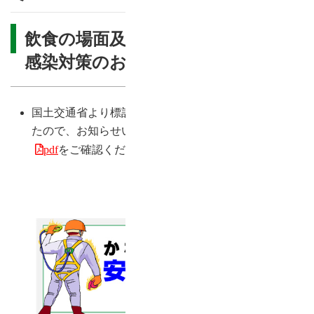
飲食の場面及び職場におけるコロナ
感染対策のお知らせについて
国土交通省より標記についての周知依頼がございまし
たので、お知らせいたします。詳細は
こちらの文書
をご確認ください。