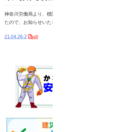
神奈川労働局より、標記についての周知依頼がございまし
たので、お知らせいたします。
21.04.26-2