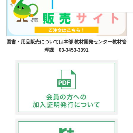
図書・用品販売については本部 教材開発センター教材管
理課 03-3453-3391