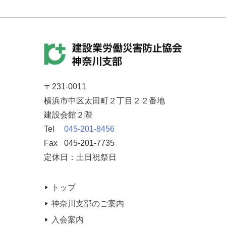
〒231-0011
横浜市中区太田町２丁目２２番地
建設会館２階
Tel
045-201-8456
Fax
045-201-7735
定休日：土日祝祭日
トップ
神奈川支部のご案内
入会案内