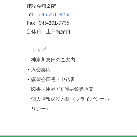
建設会館２階
Tel
045-201-8456
Fax
045-201-7735
定休日：土日祝祭日
トップ
神奈川支部のご案内
入会案内
講習会日程・申込書
図書・用品 / 実施要領等販売
個人情報保護方針（プライバシーポ
リシー）