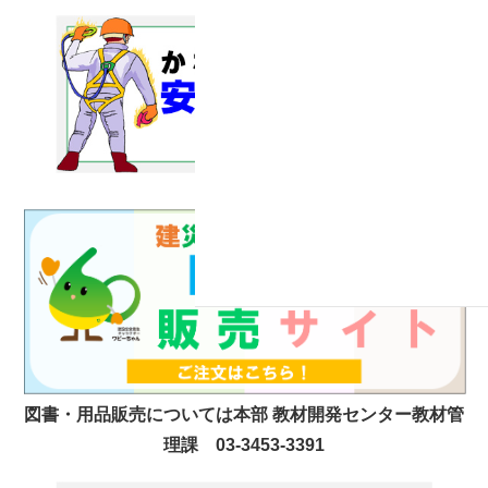
図書・用品販売については本部 教材開発センター教材管
理課 03-3453-3391