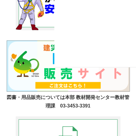
図書・用品販売については本部 教材開発センター教材管
理課 03-3453-3391