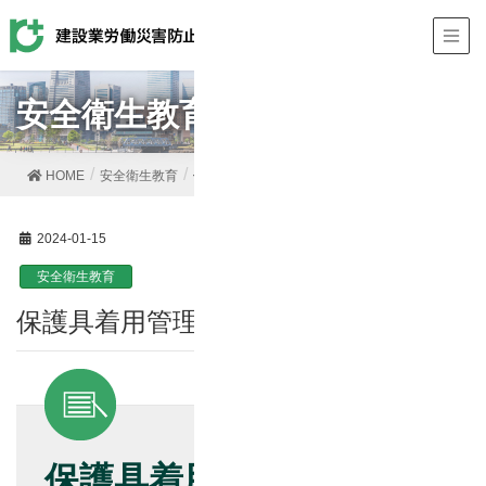
安全衛生教育
HOME
安全衛生教育
保護具着用管理責任者教育
2024-01-15
安全衛生教育
保護具着用管理責任者教育
保護具着用管理責任者教