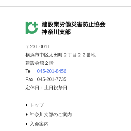
〒231-0011
横浜市中区太田町２丁目２２番地
建設会館２階
Tel
045-201-8456
Fax
045-201-7735
定休日：土日祝祭日
トップ
神奈川支部のご案内
入会案内