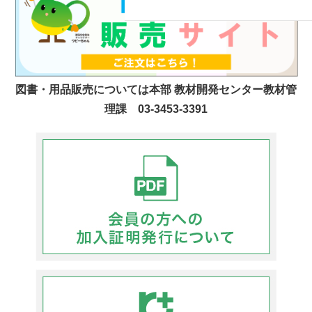
図書・用品販売については本部 教材開発センター教材管
理課 03-3453-3391