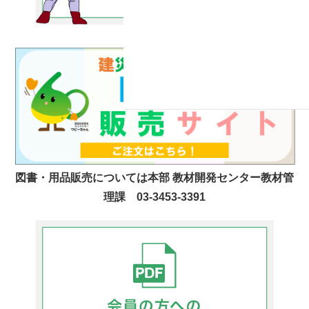
図書・用品販売については本部 教材開発センター教材管
理課 03-3453-3391