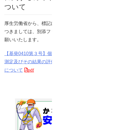
ついて
厚生労働省から、標記について周知依頼がありました。
つきましては、別添ファイルをご確認いただきますようお
願いいたします。
【基発0410第３号】個人サンプリング法による作業環境
測定及びその結果の評価に関するガイドラインの一部改正
について