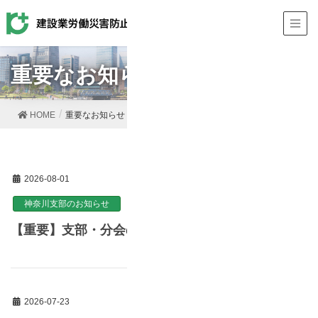
重要なお知らせ
HOME
重要なお知らせ
2026-08-01
神奈川支部のお知らせ
【重要】支部・分会の夏期休業期間について
2026-07-23