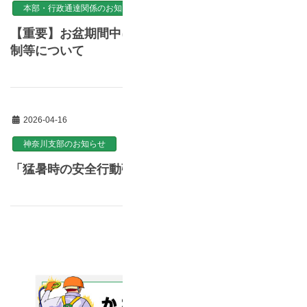
本部・行政通達関係のお知らせ
【重要】お盆期間中における図書・用品受注発送体
制等について
2026-04-16
神奈川支部のお知らせ
「猛暑時の安全行動強化期間」について