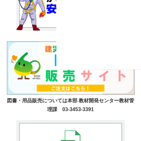
図書・用品販売については本部 教材開発センター教材管
理課 03-3453-3391